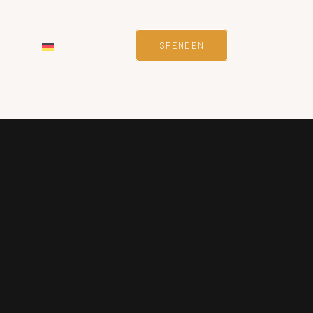
SPENDEN