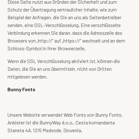
Diese Seite nutzt aus Gründen der Sicherheit und zum
Schutz der Übertragung vertraulicher Inhalte, wie zum
Beispiel der Anfragen, die Sie an uns als Seitenbetreiber
senden, eine SSL-Verschlüsselung. Eine verschlüsselte
Verbindung erkennen Sie daran, dass die Adresszeile des
Browsers von „http://“ auf „https://“ wechselt und an dem
Schloss-Symbol in Ihrer Browserzeile.
Wenn die SSL Verschlüsselung aktiviert ist, können die
Daten, die Sie an uns übermitteln, nicht von Dritten
mitgelesen werden.
Bunny Fonts
Unsere Website verwendet Web Fonts von Bunny Fonts.
Anbieter ist die BunnyWay d.o.o., Cesta komandanta
Staneta 4A, 1215 Medvode, Slovenia.