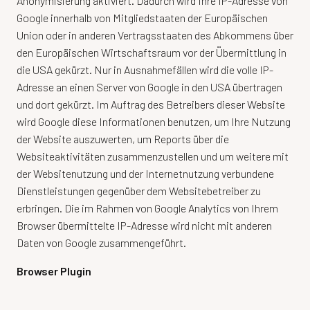
Anonymisierung aktiviert. Dadurch wird Ihre IP-Adresse von
Google innerhalb von Mitgliedstaaten der Europäischen
Union oder in anderen Vertragsstaaten des Abkommens über
den Europäischen Wirtschaftsraum vor der Übermittlung in
die USA gekürzt. Nur in Ausnahmefällen wird die volle IP-
Adresse an einen Server von Google in den USA übertragen
und dort gekürzt. Im Auftrag des Betreibers dieser Website
wird Google diese Informationen benutzen, um Ihre Nutzung
der Website auszuwerten, um Reports über die
Websiteaktivitäten zusammenzustellen und um weitere mit
der Websitenutzung und der Internetnutzung verbundene
Dienstleistungen gegenüber dem Websitebetreiber zu
erbringen. Die im Rahmen von Google Analytics von Ihrem
Browser übermittelte IP-Adresse wird nicht mit anderen
Daten von Google zusammengeführt.
Browser Plugin