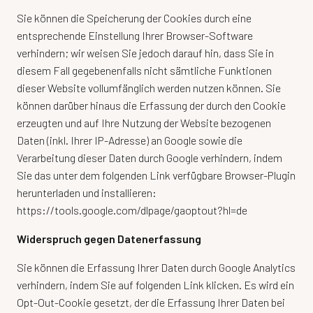
Sie können die Speicherung der Cookies durch eine
entsprechende Einstellung Ihrer Browser-Software
verhindern; wir weisen Sie jedoch darauf hin, dass Sie in
diesem Fall gegebenenfalls nicht sämtliche Funktionen
dieser Website vollumfänglich werden nutzen können. Sie
können darüber hinaus die Erfassung der durch den Cookie
erzeugten und auf Ihre Nutzung der Website bezogenen
Daten (inkl. Ihrer IP-Adresse) an Google sowie die
Verarbeitung dieser Daten durch Google verhindern, indem
Sie das unter dem folgenden Link verfügbare Browser-Plugin
herunterladen und installieren:
https://tools.google.com/dlpage/gaoptout?hl=de
Widerspruch gegen Datenerfassung
Sie können die Erfassung Ihrer Daten durch Google Analytics
verhindern, indem Sie auf folgenden Link klicken. Es wird ein
Opt-Out-Cookie gesetzt, der die Erfassung Ihrer Daten bei