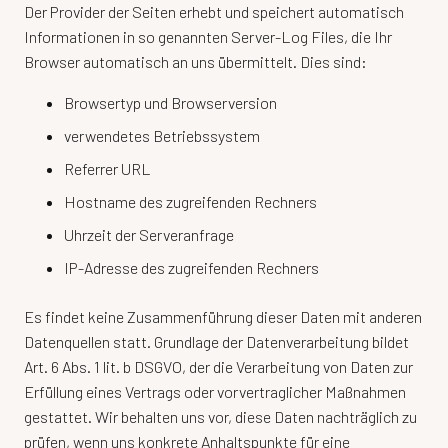
Der Provider der Seiten erhebt und speichert automatisch
Informationen in so genannten Server-Log Files, die Ihr
Browser automatisch an uns übermittelt. Dies sind:
Browsertyp und Browserversion
verwendetes Betriebssystem
Referrer URL
Hostname des zugreifenden Rechners
Uhrzeit der Serveranfrage
IP-Adresse des zugreifenden Rechners
Es findet keine Zusammenführung dieser Daten mit anderen
Datenquellen statt. Grundlage der Datenverarbeitung bildet
Art. 6 Abs. 1 lit. b DSGVO, der die Verarbeitung von Daten zur
Erfüllung eines Vertrags oder vorvertraglicher Maßnahmen
gestattet. Wir behalten uns vor, diese Daten nachträglich zu
prüfen, wenn uns konkrete Anhaltspunkte für eine