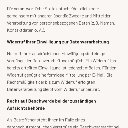
Die verantwortliche Stelle entscheidet allein oder
gemeinsam mit anderen über die Zwecke und Mittel der
Verarbeitung von personenbezogenen Daten (z.B. Namen,
Kontaktdaten o. Ä.).
Widerruf Ihrer Einwilligung zur Datenverarbeitung
Nur mit Ihrer ausdrücklichen Einwilligung sind einige
Vorgänge der Datenverarbeitung möglich. Ein Widerruf Ihrer
bereits erteilten Einwilligung ist jederzeit möglich. Für den
Widerruf genügt eine formlose Mitteilung per E-Mail. Die
Rechtmäßigkeit der bis zum Widerruf erfolgten
Datenverarbeitung bleibt vom Widerruf unberührt.
Recht auf Beschwerde bei der zuständigen
Aufsichtsbehörde
Als Betroffener steht Ihnen im Falle eines
datenschutzrechtlichen Verstoßes ein Beschwerderecht bei