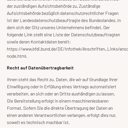
der zuständigen Aufsichtsbehörde zu. Zuständige
Aufsichtsbehörde bezüglich datenschutzrechtlicher Fragen
ist der Landesdatenschutzbeauftragte des Bundeslandes, in
dem sich der Sitz unseres Unternehmens befindet. Der
folgende Link stellt eine Liste der Datenschutzbeauftragten
sowie deren Kontaktdaten bereit:
https://www.bfdi.bund.de/DE/Infothek/Anschriften_Links/ansc
node.html
.
Recht auf Datenübertragbarkeit
Ihnen steht das Recht zu, Daten, die wir auf Grundlage Ihrer
Einwilligung oder in Erfüllung eines Vertrags automatisiert
verarbeiten, an sich oder an Dritte aushändigen zu lassen.
Die Bereitstellung erfolgt in einem maschinenlesbaren
Format. Sofern Sie die direkte Übertragung der Daten an
einen anderen Verantwortlichen verlangen, erfolgt dies nur,
soweit es technisch machbar ist.