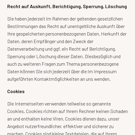
Recht auf Auskunft, Berichtigung, Sperrung, Löschung
Sie haben jederzeit im Rahmen der geltenden gesetzlichen
Bestimmungen das Recht auf unentgeltliche Auskunft über
Ihre gespeicherten personenbezogenen Daten, Herkunft der
Daten, deren Empfänger und den Zweck der
Datenverarbeitung und ggf. ein Recht auf Berichtigung,
Sperrung oder Löschung dieser Daten. Diesbezüglich und
auch zu weiteren Fragen zum Thema personenbezogene
Daten können Sie sich jederzeit über die im Impressum
aufgeführten Kontaktmöglichkeiten an uns wenden.
Cookies
Die Internetseiten verwenden teilweise so genannte
Cookies. Cookies richten auf Ihrem Rechner keinen Schaden
an und enthalten keine Viren. Cookies dienen dazu, unser
Angebot nutzerfreundlicher, effektiver und sicherer zu
machen. Cookies sind kleine Textdateien, die auf Ihrem