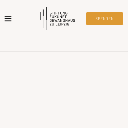
SPENDEN