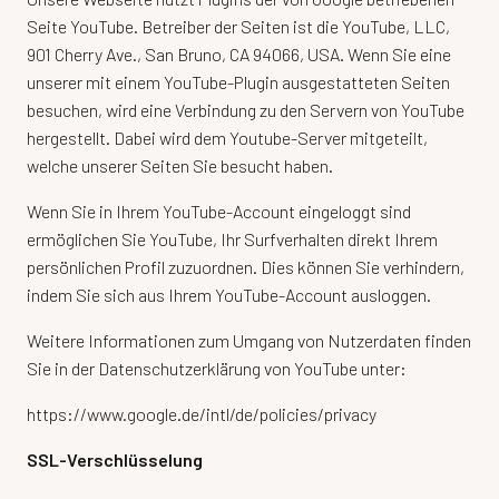
Seite YouTube. Betreiber der Seiten ist die YouTube, LLC,
901 Cherry Ave., San Bruno, CA 94066, USA. Wenn Sie eine
unserer mit einem YouTube-Plugin ausgestatteten Seiten
besuchen, wird eine Verbindung zu den Servern von YouTube
hergestellt. Dabei wird dem Youtube-Server mitgeteilt,
welche unserer Seiten Sie besucht haben.
Wenn Sie in Ihrem YouTube-Account eingeloggt sind
ermöglichen Sie YouTube, Ihr Surfverhalten direkt Ihrem
persönlichen Profil zuzuordnen. Dies können Sie verhindern,
indem Sie sich aus Ihrem YouTube-Account ausloggen.
Weitere Informationen zum Umgang von Nutzerdaten finden
Sie in der Datenschutzerklärung von YouTube unter:
https://www.google.de/intl/de/policies/privacy
SSL-Verschlüsselung