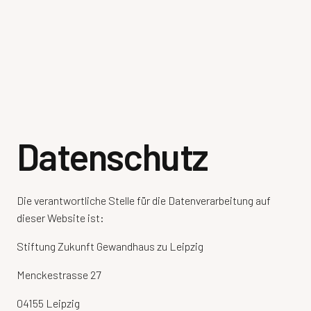
Datenschutz
Die verantwortliche Stelle für die Datenverarbeitung auf
dieser Website ist:
Stiftung Zukunft Gewandhaus zu Leipzig
Menckestrasse 27
04155 Leipzig