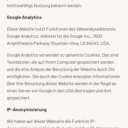
rechtswidrige Nutzung bekannt werden.
Google Analytics
Diese Website nutzt Funktionen des Webanalysedienstes
Google Analytics. Anbieter ist die Google Inc., 1600
Amphitheatre Parkway Mountain View, CA 94043, USA.
Google Analytics verwendet so genannte Cookies. Das sind
Textdateien, die auf Ihrem Computer gespeichert werden
und die eine Analyse der Benutzung der Website durch Sie
ermöglichen. Die durch den Cookie erzeugten Informationen
über Ihre Benutzung dieser Website werden in der Regel an
einen Server von Google in den USA übertragen und dort
gespeichert.
IP-Anonymisierung
Wir haben auf dieser Webseite die Funktion IP-