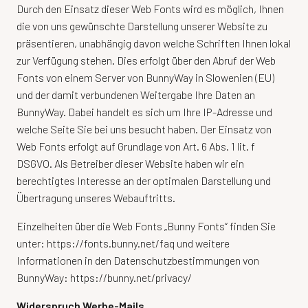
Durch den Einsatz dieser Web Fonts wird es möglich, Ihnen
die von uns gewünschte Darstellung unserer Website zu
präsentieren, unabhängig davon welche Schriften Ihnen lokal
zur Verfügung stehen. Dies erfolgt über den Abruf der Web
Fonts von einem Server von BunnyWay in Slowenien (EU)
und der damit verbundenen Weitergabe Ihre Daten an
BunnyWay. Dabei handelt es sich um Ihre IP-Adresse und
welche Seite Sie bei uns besucht haben. Der Einsatz von
Web Fonts erfolgt auf Grundlage von Art. 6 Abs. 1 lit. f
DSGVO. Als Betreiber dieser Website haben wir ein
berechtigtes Interesse an der optimalen Darstellung und
Übertragung unseres Webauftritts.
Einzelheiten über die Web Fonts „Bunny Fonts“ finden Sie
unter:
https://fonts.bunny.net/faq
und weitere
Informationen in den Datenschutzbestimmungen von
BunnyWay:
https://bunny.net/privacy/
Widerspruch Werbe-Mails