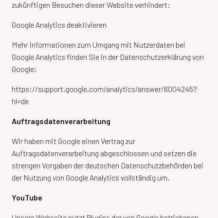
zukünftigen Besuchen dieser Website verhindert:
Google Analytics deaktivieren
Mehr Informationen zum Umgang mit Nutzerdaten bei
Google Analytics finden Sie in der Datenschutzerklärung von
Google:
https://support.google.com/analytics/answer/6004245?
hl=de
Auftragsdatenverarbeitung
Wir haben mit Google einen Vertrag zur
Auftragsdatenverarbeitung abgeschlossen und setzen die
strengen Vorgaben der deutschen Datenschutzbehörden bei
der Nutzung von Google Analytics vollständig um.
YouTube
Unsere Webseite nutzt Plugins der von Google betriebenen