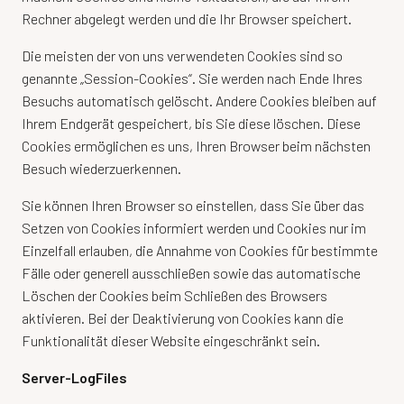
Rechner abgelegt werden und die Ihr Browser speichert.
Die meisten der von uns verwendeten Cookies sind so
genannte „Session-Cookies“. Sie werden nach Ende Ihres
Besuchs automatisch gelöscht. Andere Cookies bleiben auf
Ihrem Endgerät gespeichert, bis Sie diese löschen. Diese
Cookies ermöglichen es uns, Ihren Browser beim nächsten
Besuch wiederzuerkennen.
Sie können Ihren Browser so einstellen, dass Sie über das
Setzen von Cookies informiert werden und Cookies nur im
Einzelfall erlauben, die Annahme von Cookies für bestimmte
Fälle oder generell ausschließen sowie das automatische
Löschen der Cookies beim Schließen des Browsers
aktivieren. Bei der Deaktivierung von Cookies kann die
Funktionalität dieser Website eingeschränkt sein.
Server-LogFiles