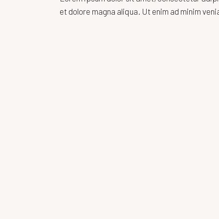
et dolore magna aliqua. Ut enim ad minim venia